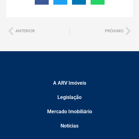
ANTERIOR
PRÓXIMO
A ARV Imóveis
Legislação
Mercado Imobiliário
Notícias