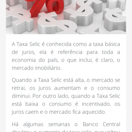
A Taxa Selic é conhecida como a taxa básica
de juros, ela é referência para toda a
economia do país, o que inclui, é claro, o
mercado imobiliário.
Quando a Taxa Selic está alta, o mercado se
retrai, os juros aumentam e o consumo
diminui. Por outro lado, quando a Taxa Selic
está baixa o consumo é incentivado, os
juros caem e o mercado fica aquecido.
Há algumas semanas o Banco Central
divulgou o aumento da taxa selic, que voltou