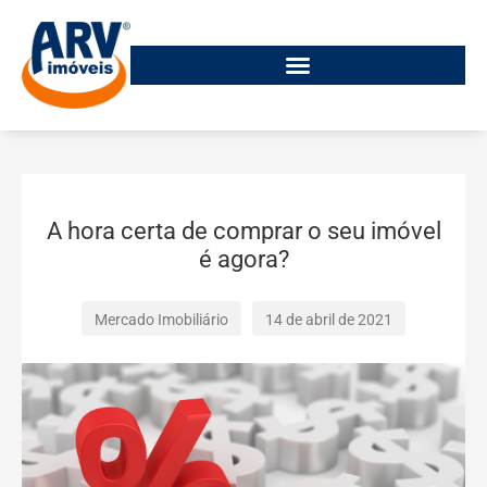
A hora certa de comprar o seu imóvel
é agora?
Mercado Imobiliário
14 de abril de 2021