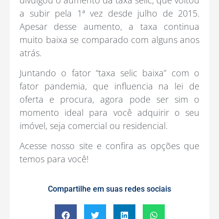
a subir pela 1ª vez desde julho de 2015.
Apesar desse aumento, a taxa continua
muito baixa se comparado com alguns anos
atrás.
Juntando o fator “taxa selic baixa” com o
fator pandemia, que influencia na lei de
oferta e procura, agora pode ser sim o
momento ideal para você adquirir o seu
imóvel, seja comercial ou residencial.
Acesse nosso site e confira as opções que
temos para você!
Compartilhe em suas redes sociais