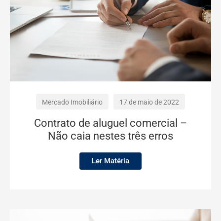
Mercado Imobiliário
17 de maio de 2022
Contrato de aluguel comercial –
Não caia nestes três erros
Ler Matéria