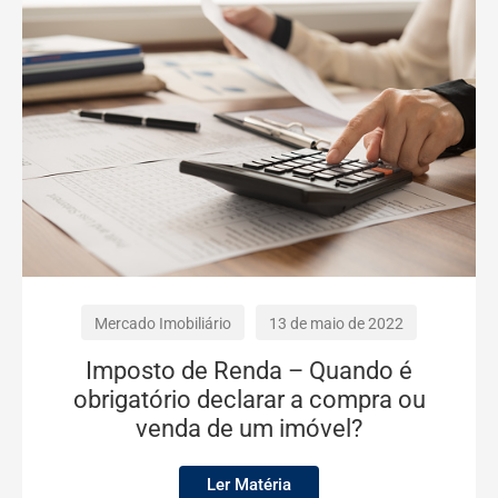
Mercado Imobiliário
13 de maio de 2022
Imposto de Renda – Quando é
obrigatório declarar a compra ou
venda de um imóvel?
Ler Matéria