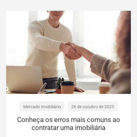
Mercado Imobiliário
26 de outubro de 2023
Conheça os erros mais comuns ao
contratar uma imobiliária