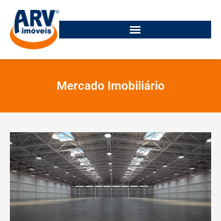
Mercado Imobiliário