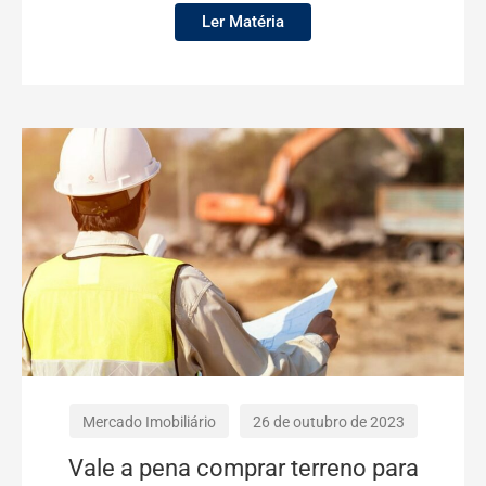
Ler Matéria
Mercado Imobiliário
26 de outubro de 2023
Vale a pena comprar terreno para