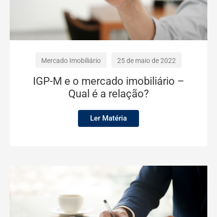
Mercado Imobiliário
25 de maio de 2022
IGP-M e o mercado imobiliário –
Qual é a relação?
Ler Matéria