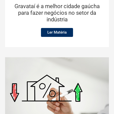
Gravataí é a melhor cidade gaúcha
para fazer negócios no setor da
indústria
Ler Matéria