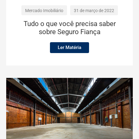
Mercado Imobiliário
31 de março de 2022
Tudo o que você precisa saber
sobre Seguro Fiança
Ler Matéria