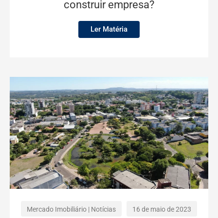
construir empresa?
Ler Matéria
Mercado Imobiliário
|
Notícias
16 de maio de 2023