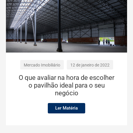
Mercado Imobiliário
12 de janeiro de 2022
O que avaliar na hora de escolher
o pavilhão ideal para o seu
negócio
Ler Matéria