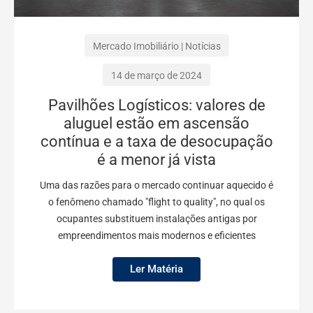
Mercado Imobiliário
|
Notícias
14 de março de 2024
Pavilhões Logísticos: valores de
aluguel estão em ascensão
contínua e a taxa de desocupação
é a menor já vista
Uma das razões para o mercado continuar aquecido é
o fenômeno chamado "flight to quality", no qual os
ocupantes substituem instalações antigas por
empreendimentos mais modernos e eficientes
Ler Matéria