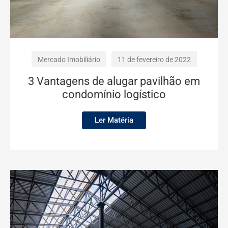
Mercado Imobiliário
11 de fevereiro de 2022
3 Vantagens de alugar pavilhão em
condomínio logístico
Ler Matéria