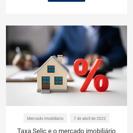
Mercado Imobiliário
7 de abril de 2022
Taxa Selic e o mercado imobiliário