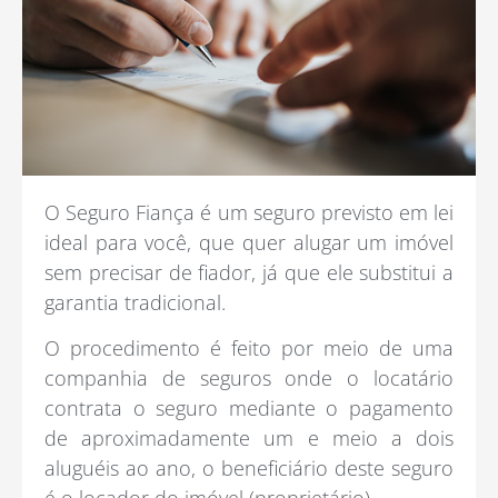
O Seguro Fiança é um seguro previsto em lei
ideal para você, que quer alugar um imóvel
sem precisar de fiador, já que ele substitui a
garantia tradicional.
O procedimento é feito por meio de uma
companhia de seguros onde o locatário
contrata o seguro mediante o pagamento
de aproximadamente um e meio a dois
aluguéis ao ano, o beneficiário deste seguro