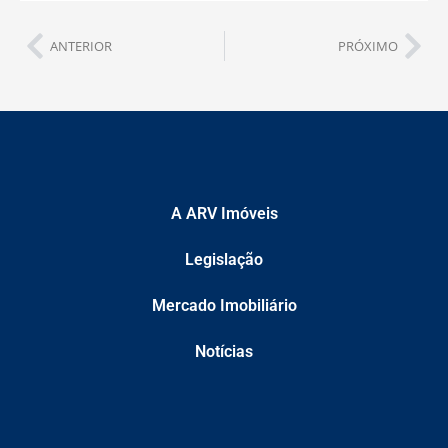
ANTERIOR
PRÓXIMO
A ARV Imóveis
Legislação
Mercado Imobiliário
Notícias