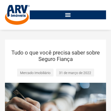
Tudo o que você precisa saber sobre
Seguro Fiança
Mercado Imobiliário
31 de março de 2022