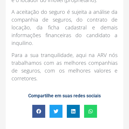
é o locador do imóvel (proprietário).
A aceitação do seguro é sujeita a análise da
companhia de seguros, do contrato de
locação, da ficha cadastral e demais
informações financeiras do candidato a
inquilino.
Para a sua tranquilidade, aqui na ARV nós
trabalhamos com as melhores companhias
de seguros, com os melhores valores e
corretores.
Compartilhe em suas redes sociais