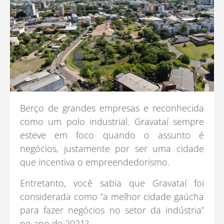
Berço de grandes empresas e reconhecida
como um polo industrial. Gravataí sempre
esteve em foco quando o assunto é
negócios, justamente por ser uma cidade
que incentiva o empreendedorismo.
Entretanto, você sabia que Gravataí foi
considerada como “a melhor cidade gaúcha
para fazer negócios no setor da indústria”
no ano de 2021?