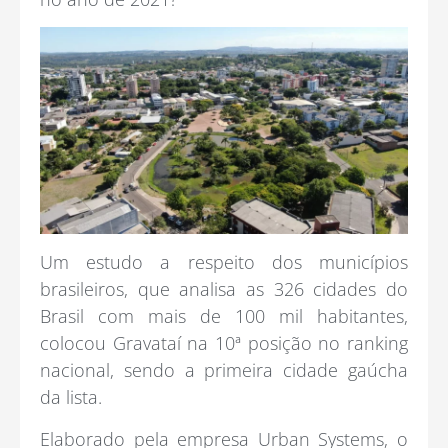
Um estudo a respeito dos municípios
brasileiros, que analisa as 326 cidades do
Brasil com mais de 100 mil habitantes,
colocou Gravataí na 10ª posição no ranking
nacional, sendo a primeira cidade gaúcha
da lista.
Elaborado pela empresa Urban Systems, o