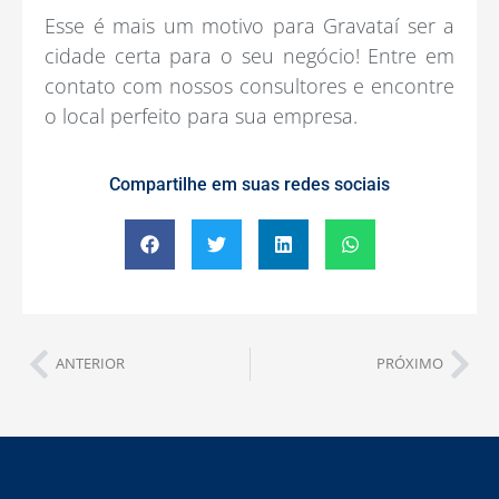
Esse é mais um motivo para Gravataí ser a
cidade certa para o seu negócio! Entre em
contato com nossos consultores e encontre
o local perfeito para sua empresa.
Compartilhe em suas redes sociais
ANTERIOR
PRÓXIMO