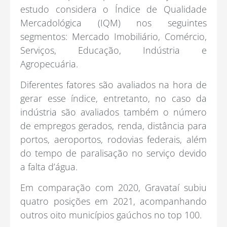
estudo considera o Índice de Qualidade
Mercadológica (IQM) nos seguintes
segmentos: Mercado Imobiliário, Comércio,
Serviços, Educação, Indústria e
Agropecuária.
Diferentes fatores são avaliados na hora de
gerar esse índice, entretanto, no caso da
indústria são avaliados também o número
de empregos gerados, renda, distância para
portos, aeroportos, rodovias federais, além
do tempo de paralisação no serviço devido
a falta d’água.
Em comparação com 2020, Gravataí subiu
quatro posições em 2021, acompanhando
outros oito municípios gaúchos no top 100.