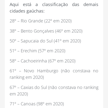
Aqui está a classificação das demais
cidades gaúchas:
28º – Rio Grande (22º em 2020)
38º – Bento Gonçalves (46º em 2020)
50º – Sapucaia do Sul (41º em 2020)
51º – Erechim (57º em 2020)
58º – Cachoeirinha (67º em 2020)
61º – Novo Hamburgo (não constava no
ranking em 2020)
67º – Caxias do Sul (não constava no ranking
em 2020)
71º – Canoas (98º em 2020)