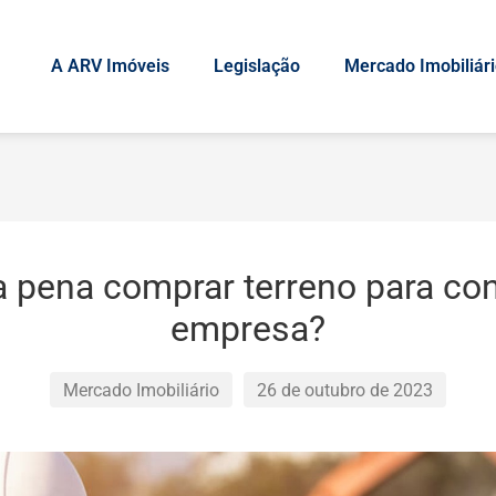
A ARV Imóveis
Legislação
Mercado Imobiliár
a pena comprar terreno para con
empresa?
Mercado Imobiliário
26 de outubro de 2023