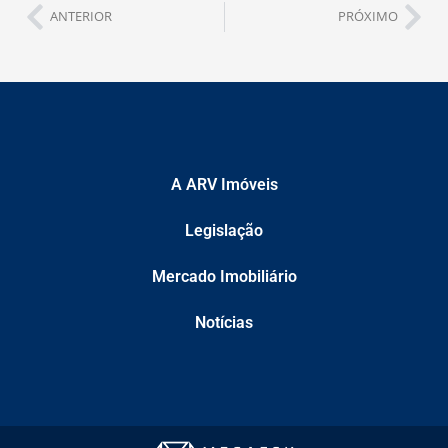
ANTERIOR
PRÓXIMO
A ARV Imóveis
Legislação
Mercado Imobiliário
Notícias