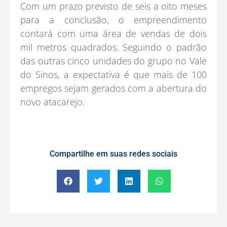
Com um prazo previsto de seis a oito meses
para a conclusão, o empreendimento
contará com uma área de vendas de dois
mil metros quadrados. Seguindo o padrão
das outras cinco unidades do grupo no Vale
do Sinos, a expectativa é que mais de 100
empregos sejam gerados com a abertura do
novo atacarejo.
Compartilhe em suas redes sociais