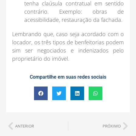
tenha claúsula contratual em sentido
contrário. Exemplo: obras de
acessibilidade, restauração da fachada.
Lembrando que, caso seja acordado com o
locador, os três tipos de benfeitorias podem
sim ser negociados e indenizados pelo
proprietário do imóvel.
Compartilhe em suas redes sociais
ANTERIOR
PRÓXIMO