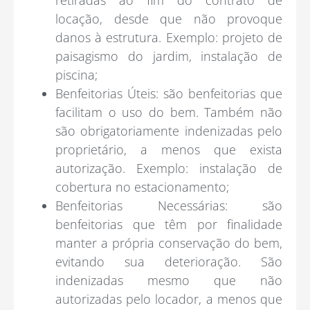
retiradas ao fim do contrato de
locação, desde que não provoque
danos à estrutura. Exemplo: projeto de
paisagismo do jardim, instalação de
piscina;
Benfeitorias Úteis: são benfeitorias que
facilitam o uso do bem. Também não
são obrigatoriamente indenizadas pelo
proprietário, a menos que exista
autorização. Exemplo: instalação de
cobertura no estacionamento;
Benfeitorias Necessárias: são
benfeitorias que têm por finalidade
manter a própria conservação do bem,
evitando sua deterioração. São
indenizadas mesmo que não
autorizadas pelo locador, a menos que