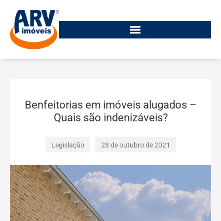
Benfeitorias em imóveis alugados –
Quais são indenizáveis?
Legislação
28 de outubro de 2021