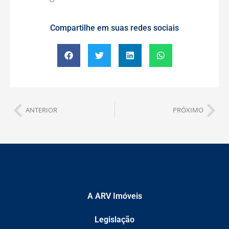
Compartilhe em suas redes sociais
ANTERIOR
PRÓXIMO
A ARV Imóveis
Legislação