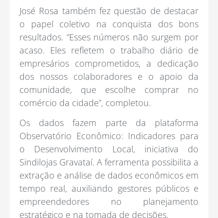
José Rosa também fez questão de destacar
o papel coletivo na conquista dos bons
resultados. “Esses números não surgem por
acaso. Eles refletem o trabalho diário de
empresários comprometidos, a dedicação
dos nossos colaboradores e o apoio da
comunidade, que escolhe comprar no
comércio da cidade”, completou.
Os dados fazem parte da plataforma
Observatório Econômico: Indicadores para
o Desenvolvimento Local, iniciativa do
Sindilojas Gravataí. A ferramenta possibilita a
extração e análise de dados econômicos em
tempo real, auxiliando gestores públicos e
empreendedores no planejamento
estratégico e na tomada de decisões.