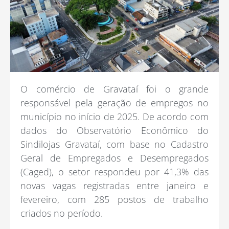
O comércio de Gravataí foi o grande
responsável pela geração de empregos no
município no início de 2025. De acordo com
dados do Observatório Econômico do
Sindilojas Gravataí, com base no Cadastro
Geral de Empregados e Desempregados
(Caged), o setor respondeu por 41,3% das
novas vagas registradas entre janeiro e
fevereiro, com 285 postos de trabalho
criados no período.