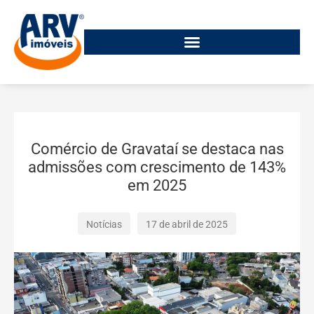
Comércio de Gravataí se destaca nas
admissões com crescimento de 143%
em 2025
Notícias
17 de abril de 2025