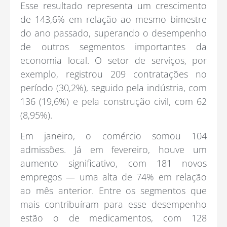
Esse resultado representa um crescimento
de 143,6% em relação ao mesmo bimestre
do ano passado, superando o desempenho
de outros segmentos importantes da
economia local. O setor de serviços, por
exemplo, registrou 209 contratações no
período (30,2%), seguido pela indústria, com
136 (19,6%) e pela construção civil, com 62
(8,95%).
Em janeiro, o comércio somou 104
admissões. Já em fevereiro, houve um
aumento significativo, com 181 novos
empregos — uma alta de 74% em relação
ao mês anterior. Entre os segmentos que
mais contribuíram para esse desempenho
estão o de medicamentos, com 128