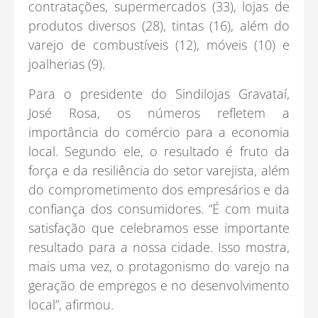
contratações, supermercados (33), lojas de
produtos diversos (28), tintas (16), além do
varejo de combustíveis (12), móveis (10) e
joalherias (9).
Para o presidente do Sindilojas Gravataí,
José Rosa, os números refletem a
importância do comércio para a economia
local. Segundo ele, o resultado é fruto da
força e da resiliência do setor varejista, além
do comprometimento dos empresários e da
confiança dos consumidores. “É com muita
satisfação que celebramos esse importante
resultado para a nossa cidade. Isso mostra,
mais uma vez, o protagonismo do varejo na
geração de empregos e no desenvolvimento
local”, afirmou.