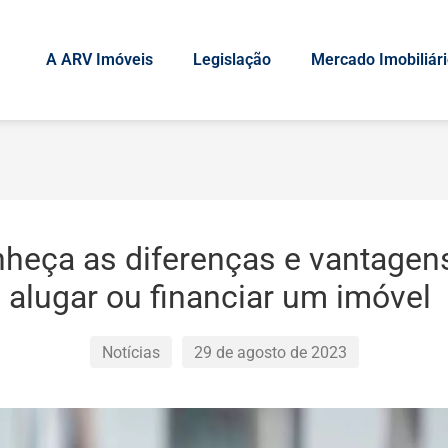
A ARV Imóveis
Legislação
Mercado Imobiliár
heça as diferenças e vantagen
alugar ou financiar um imóvel
Notícias
29 de agosto de 2023