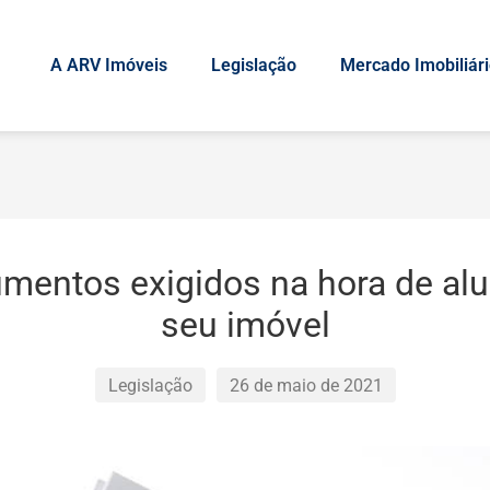
A ARV Imóveis
Legislação
Mercado Imobiliár
mentos exigidos na hora de alu
seu imóvel
Legislação
26 de maio de 2021