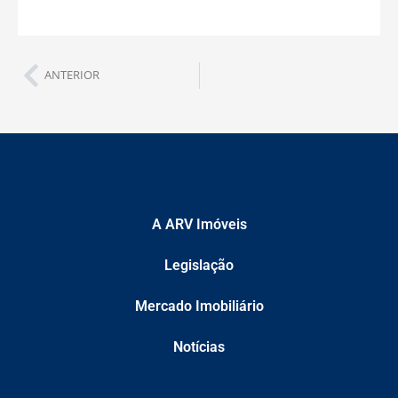
ANTERIOR
A ARV Imóveis
Legislação
Mercado Imobiliário
Notícias