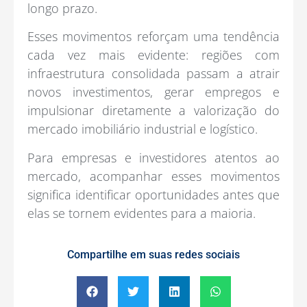
longo prazo.
Esses movimentos reforçam uma tendência
cada vez mais evidente: regiões com
infraestrutura consolidada passam a atrair
novos investimentos, gerar empregos e
impulsionar diretamente a valorização do
mercado imobiliário industrial e logístico.
Para empresas e investidores atentos ao
mercado, acompanhar esses movimentos
significa identificar oportunidades antes que
elas se tornem evidentes para a maioria.
Compartilhe em suas redes sociais