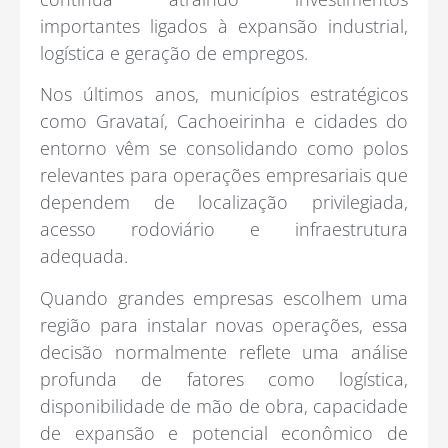
importantes ligados à expansão industrial,
logística e geração de empregos.
Nos últimos anos, municípios estratégicos
como Gravataí, Cachoeirinha e cidades do
entorno vêm se consolidando como polos
relevantes para operações empresariais que
dependem de localização privilegiada,
acesso rodoviário e infraestrutura
adequada.
Quando grandes empresas escolhem uma
região para instalar novas operações, essa
decisão normalmente reflete uma análise
profunda de fatores como logística,
disponibilidade de mão de obra, capacidade
de expansão e potencial econômico de