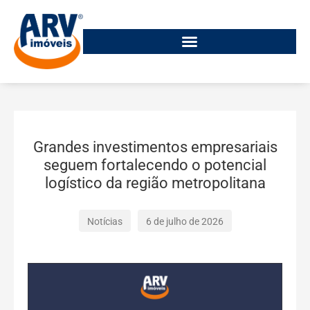
Grandes investimentos empresariais
seguem fortalecendo o potencial
logístico da região metropolitana
Notícias
6 de julho de 2026