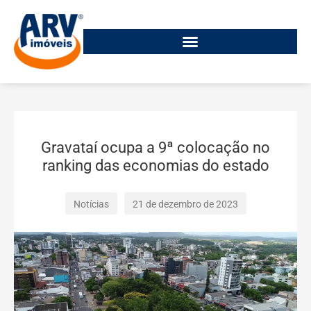
Gravataí ocupa a 9ª colocação no
ranking das economias do estado
Notícias
21 de dezembro de 2023