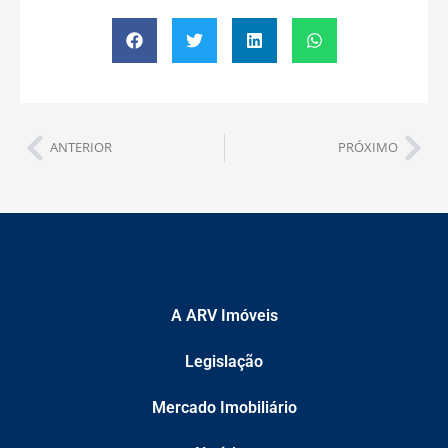
ANTERIOR
PRÓXIMO
A ARV Imóveis
Legislação
Mercado Imobiliário