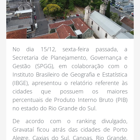
No dia 15/12, sexta-feira passada, a
Secretaria de Planejamento, Governança e
Gestão (SPGG), em colaboração com o
Instituto Brasileiro de Geografia e Estatística
(IBGE), apresentou o relatório referente às
cidades que possuem os maiores
percentuais de Produto Interno Bruto (PIB)
no estado do Rio Grande do Sul.
De acordo com o ranking divulgado,
Gravataí ficou atrás das cidades de Porto
Alegre, Caxias do Sul, Canoas, Rio Grande,