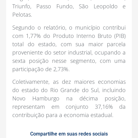
Triunfo, Passo Fundo, São Leopoldo e
Pelotas.
Segundo o relatório, o município contribui
com 1,77% do Produto Interno Bruto (PIB)
total do estado, com sua maior parcela
proveniente do setor industrial, ocupando a
sexta posição nesse segmento, com uma
participação de 2,73%.
Coletivamente, as dez maiores economias
do estado do Rio Grande do Sul, incluindo
Novo Hamburgo na décima posição,
representam em conjunto 37,16% da
contribuição para a economia estadual.
Compartilhe em suas redes sociais