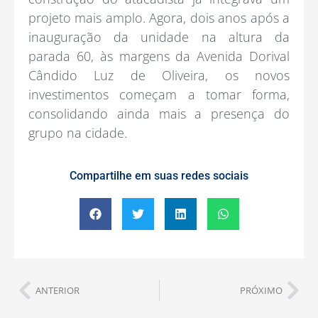
projeto mais amplo. Agora, dois anos após a
inauguração da unidade na altura da
parada 60, às margens da Avenida Dorival
Cândido Luz de Oliveira, os novos
investimentos começam a tomar forma,
consolidando ainda mais a presença do
grupo na cidade.
Compartilhe em suas redes sociais
ANTERIOR
PRÓXIMO