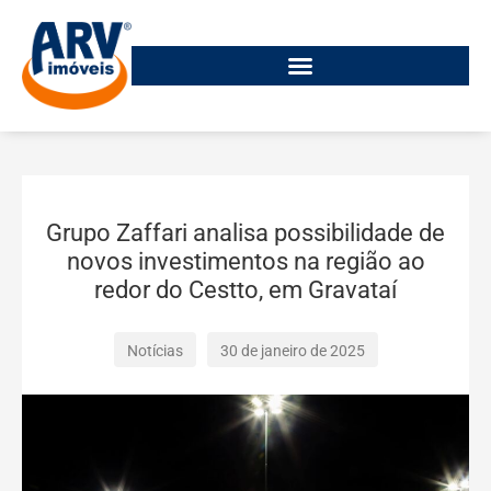
Grupo Zaffari analisa possibilidade de
novos investimentos na região ao
redor do Cestto, em Gravataí
Notícias
30 de janeiro de 2025