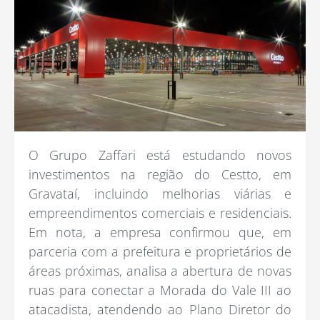
O Grupo Zaffari está estudando novos
investimentos na região do Cestto, em
Gravataí, incluindo melhorias viárias e
empreendimentos comerciais e residenciais.
Em nota, a empresa confirmou que, em
parceria com a prefeitura e proprietários de
áreas próximas, analisa a abertura de novas
ruas para conectar a Morada do Vale III ao
atacadista, atendendo ao Plano Diretor do