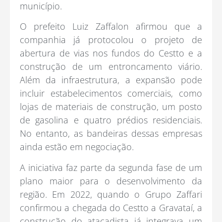
município.
O prefeito Luiz Zaffalon afirmou que a
companhia já protocolou o projeto de
abertura de vias nos fundos do Cestto e a
construção de um entroncamento viário.
Além da infraestrutura, a expansão pode
incluir estabelecimentos comerciais, como
lojas de materiais de construção, um posto
de gasolina e quatro prédios residenciais.
No entanto, as bandeiras dessas empresas
ainda estão em negociação.
A iniciativa faz parte da segunda fase de um
plano maior para o desenvolvimento da
região. Em 2022, quando o Grupo Zaffari
confirmou a chegada do Cestto a Gravataí, a
construção do atacadista já integrava um