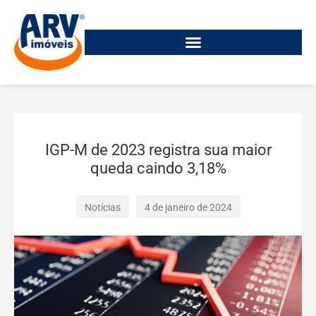
IGP-M de 2023 registra sua maior
queda caindo 3,18%
Notícias
4 de janeiro de 2024