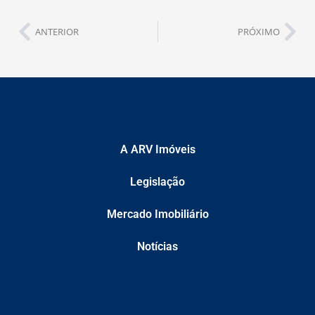
ANTERIOR
PRÓXIMO
A ARV Imóveis
Legislação
Mercado Imobiliário
Notícias