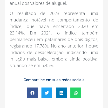
anual dos valores de aluguel.
O resultado de 2023 representa uma
mudança notável no comportamento do
índice, que havia encerrado 2020 em
23,14%. Em 2021, o índice também
permaneceu em patamares de dois dígitos,
registrando 17,78%. No ano anterior, houve
indícios de desaceleração, indicando uma
inflação mais baixa, embora ainda positiva,
situando-se em 5,45%.
Compartilhe em suas redes sociais