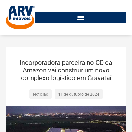
Incorporadora parceira no CD da
Amazon vai construir um novo
complexo logístico em Gravataí
Notícias
11 de outubro de 2024