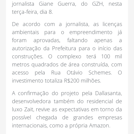
jornalista Giane Guerra, do GZH, nesta
terça-feira, dia 8.
De acordo com a jornalista, as licenças
ambientais para o empreendimento já
foram aprovadas, faltando apenas a
autorização da Prefeitura para o início das
construções. O complexo terá 100 mil
metros quadrados de área construída, com
acesso pela Rua Otávio Schemes. O
investimento totaliza R$200 milhões.
A confirmação do projeto pela Dallasanta,
desenvolvedora também do residencial de
luxo Zait, revive as expectativas em torno da
possível chegada de grandes empresas
internacionais, como a própria Amazon.