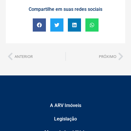
Compartilhe em suas redes sociais
ANTERIOR
PRÓXIMO
A ARV Imóveis
Legislação