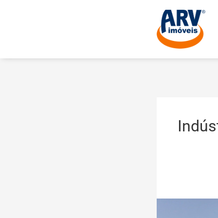
Indús