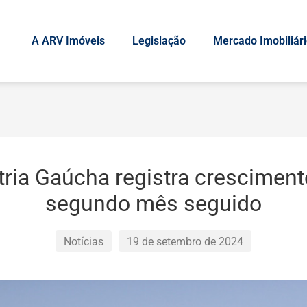
A ARV Imóveis
Legislação
Mercado Imobiliár
tria Gaúcha registra cresciment
segundo mês seguido
Notícias
19 de setembro de 2024