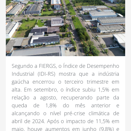
Segundo a FIERGS, o Índice de Desempenho
Industrial (IDI-RS) mostra que a indústria
gaúcha encerrou o terceiro trimestre em
alta. Em setembro, o índice subiu 1,5% em
relação a agosto, recuperando parte da
queda de 1,8% do mês anterior e
alcançando o nível pré-crise climática de
abril de 2024. Após o impacto de 11,5% em
maio, houve aumentos em junho (9,8%) e