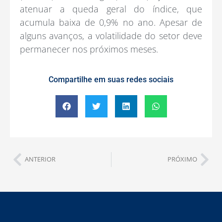
atenuar a queda geral do índice, que
acumula baixa de 0,9% no ano. Apesar de
alguns avanços, a volatilidade do setor deve
permanecer nos próximos meses.
Compartilhe em suas redes sociais
ANTERIOR
PRÓXIMO