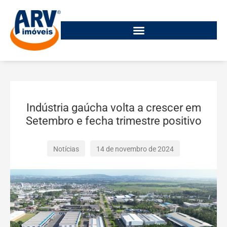
Indústria gaúcha volta a crescer em
Setembro e fecha trimestre positivo
Notícias
14 de novembro de 2024