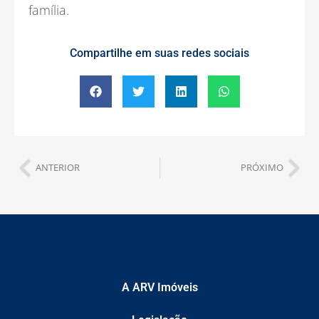
família.
Compartilhe em suas redes sociais
ANTERIOR
PRÓXIMO
A ARV Imóveis