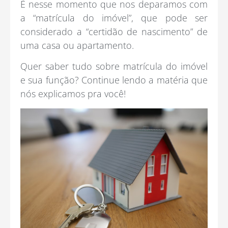
É nesse momento que nos deparamos com
a “matrícula do imóvel”, que pode ser
considerado a “certidão de nascimento” de
uma casa ou apartamento.
Quer saber tudo sobre matrícula do imóvel
e sua função? Continue lendo a matéria que
nós explicamos pra você!