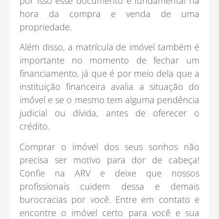
por isso esse documento é fundamental na
hora da compra e venda de uma
propriedade.
Além disso, a matrícula de imóvel também é
importante no momento de fechar um
financiamento, já que é por meio dela que a
instituição financeira avalia a situação do
imóvel e se o mesmo tem alguma pendência
judicial ou dívida, antes de oferecer o
crédito.
Comprar o imóvel dos seus sonhos não
precisa ser motivo para dor de cabeça!
Confie na ARV e deixe que nossos
profissionais cuidem dessa e demais
burocracias por você. Entre em contato e
encontre o imóvel certo para você e sua