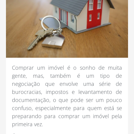
Comprar um imóvel é o sonho de muita
gente, mas, também é um tipo de
negociação que envolve uma série de
burocracias, impostos e levantamento de
documentação, o que pode ser um pouco
confuso, especialmente para quem está se
preparando para comprar um imóvel pela
primeira vez.