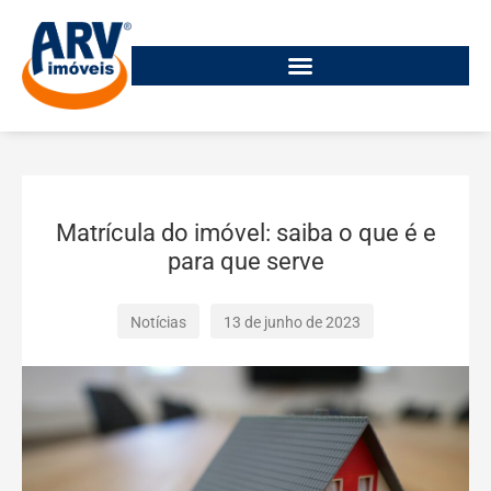
Matrícula do imóvel: saiba o que é e
para que serve
Notícias
13 de junho de 2023