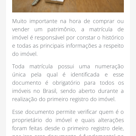
Muito importante na hora de comprar ou
vender um patrimônio, a matrícula de
imóvel é responsável por constar o histórico
e todas as principais informações a respeito
do imóvel.
Toda matrícula possui uma numeração
única pela qual é identificada e esse
documento é obrigatório para todos os
imóveis no Brasil, sendo aberto durante a
realização do primeiro registro do imóvel.
Esse documento permite verificar quem é o
proprietário do imóvel e quais alterações
foram feitas desde o primeiro registro dele,