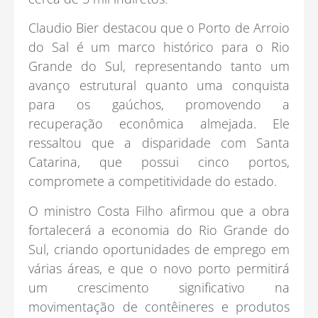
Claudio Bier destacou que o Porto de Arroio
do Sal é um marco histórico para o Rio
Grande do Sul, representando tanto um
avanço estrutural quanto uma conquista
para os gaúchos, promovendo a
recuperação econômica almejada. Ele
ressaltou que a disparidade com Santa
Catarina, que possui cinco portos,
compromete a competitividade do estado.
O ministro Costa Filho afirmou que a obra
fortalecerá a economia do Rio Grande do
Sul, criando oportunidades de emprego em
várias áreas, e que o novo porto permitirá
um crescimento significativo na
movimentação de contêineres e produtos