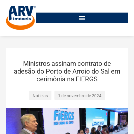
Ministros assinam contrato de
adesão do Porto de Arroio do Sal em
cerimônia na FIERGS
Notícias
1 de novembro de 2024