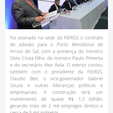
Foi assinado na sede da FIERGS o contrato
de adesão para o Porto Meridional de
Arroio do Sal, com a presença do ministro
Silvio Costa Filho, do ministro Paulo Pimenta
e do secretário Alex Ávila. O evento contou
também com o presidente da FIERGS,
Claudio Bier, o vice-governador Gabriel
Souza e outras lideranças políticas e
empresariais. A construção terá um
investimento de quase R$ 1,3 bilhão,
gerando mais de 2 mil empregos diretos e
cerca de 5 mil indiretos.