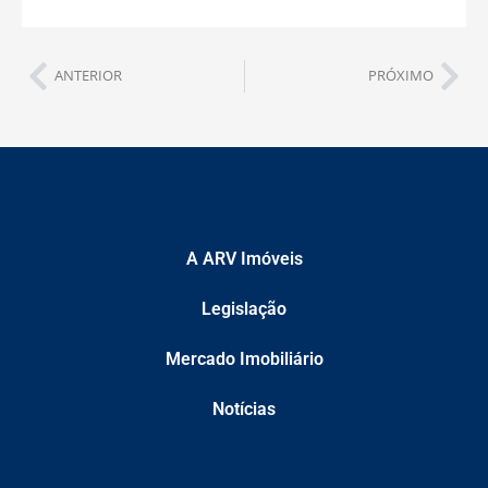
ANTERIOR
PRÓXIMO
A ARV Imóveis
Legislação
Mercado Imobiliário
Notícias