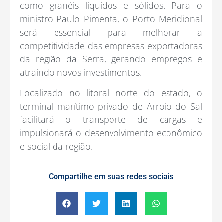
como granéis líquidos e sólidos. Para o
ministro Paulo Pimenta, o Porto Meridional
será essencial para melhorar a
competitividade das empresas exportadoras
da região da Serra, gerando empregos e
atraindo novos investimentos.
Localizado no litoral norte do estado, o
terminal marítimo privado de Arroio do Sal
facilitará o transporte de cargas e
impulsionará o desenvolvimento econômico
e social da região.
Compartilhe em suas redes sociais