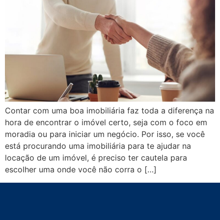
Contar com uma boa imobiliária faz toda a diferença na
hora de encontrar o imóvel certo, seja com o foco em
moradia ou para iniciar um negócio. Por isso, se você
está procurando uma imobiliária para te ajudar na
locação de um imóvel, é preciso ter cautela para
escolher uma onde você não corra o […]