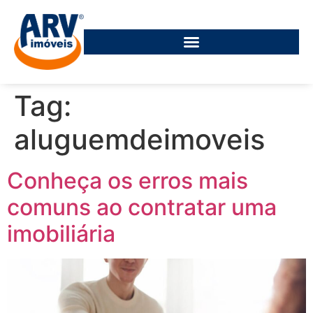
Tag:
aluguemdeimoveis
Conheça os erros mais
comuns ao contratar uma
imobiliária