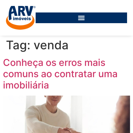
Tag:
venda
Conheça os erros mais
comuns ao contratar uma
imobiliária