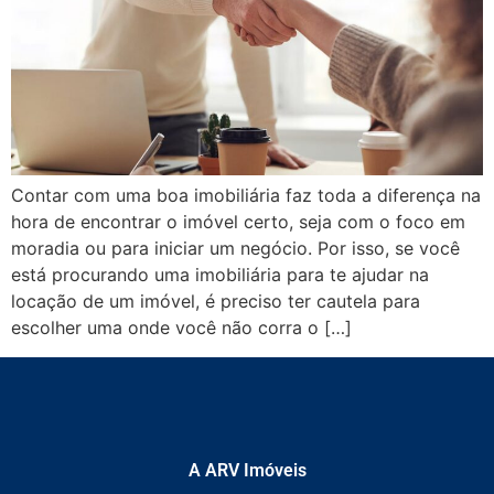
Contar com uma boa imobiliária faz toda a diferença na
hora de encontrar o imóvel certo, seja com o foco em
moradia ou para iniciar um negócio. Por isso, se você
está procurando uma imobiliária para te ajudar na
locação de um imóvel, é preciso ter cautela para
escolher uma onde você não corra o […]
A ARV Imóveis