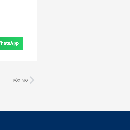
hatsApp
PRÓXIMO