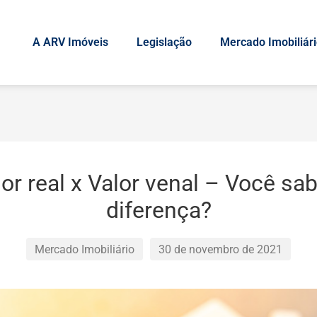
A ARV Imóveis
Legislação
Mercado Imobiliár
or real x Valor venal – Você sa
diferença?
Mercado Imobiliário
30 de novembro de 2021