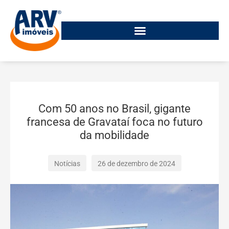
Com 50 anos no Brasil, gigante
francesa de Gravataí foca no futuro
da mobilidade
Notícias
26 de dezembro de 2024