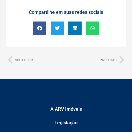
Compartilhe em suas redes sociais
ANTERIOR
PRÓXIMO
A ARV Imóveis
Legislação