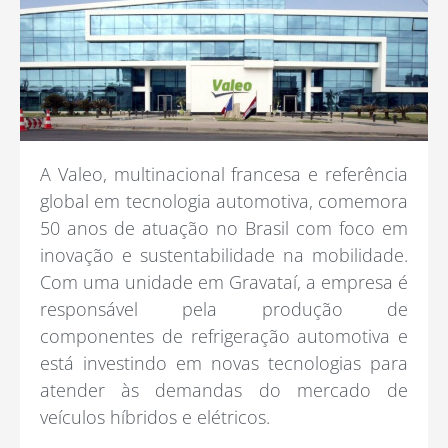
A Valeo, multinacional francesa e referência
global em tecnologia automotiva, comemora
50 anos de atuação no Brasil com foco em
inovação e sustentabilidade na mobilidade.
Com uma unidade em Gravataí, a empresa é
responsável pela produção de
componentes de refrigeração automotiva e
está investindo em novas tecnologias para
atender às demandas do mercado de
veículos híbridos e elétricos.