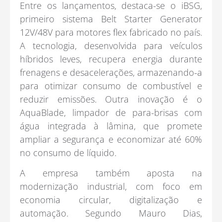
Entre os lançamentos, destaca-se o iBSG,
primeiro sistema Belt Starter Generator
12V/48V para motores flex fabricado no país.
A tecnologia, desenvolvida para veículos
híbridos leves, recupera energia durante
frenagens e desacelerações, armazenando-a
para otimizar consumo de combustível e
reduzir emissões. Outra inovação é o
AquaBlade, limpador de para-brisas com
água integrada à lâmina, que promete
ampliar a segurança e economizar até 60%
no consumo de líquido.
A empresa também aposta na
modernização industrial, com foco em
economia circular, digitalização e
automação. Segundo Mauro Dias,