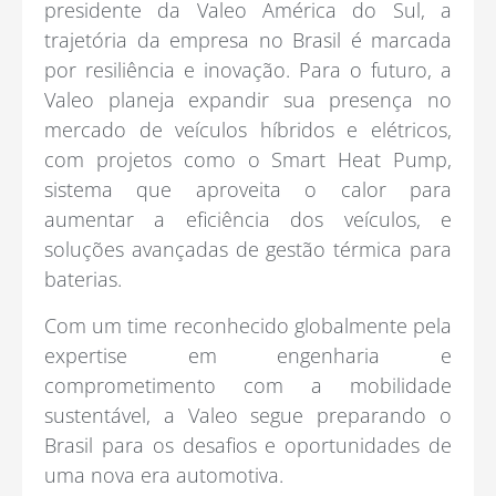
presidente da Valeo América do Sul, a
trajetória da empresa no Brasil é marcada
por resiliência e inovação. Para o futuro, a
Valeo planeja expandir sua presença no
mercado de veículos híbridos e elétricos,
com projetos como o Smart Heat Pump,
sistema que aproveita o calor para
aumentar a eficiência dos veículos, e
soluções avançadas de gestão térmica para
baterias.
Com um time reconhecido globalmente pela
expertise em engenharia e
comprometimento com a mobilidade
sustentável, a Valeo segue preparando o
Brasil para os desafios e oportunidades de
uma nova era automotiva.