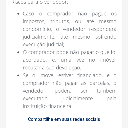
Riscos para o vendedor:
Caso o comprador não pague os
impostos, tributos, ou até mesmo
condomínio, o vendedor responderá
judicialmente, até mesmo sofrendo
execução judicial;
O comprador pode não pagar o que foi
acordado, e, uma vez no imóvel,
recusar a sua devolução;
Se o imóvel estiver financiado, e o
comprador não pagar as parcelas, o
vendedor poderá ser também
executado judicialmente pela
instituição financeira.
Compartilhe em suas redes sociais