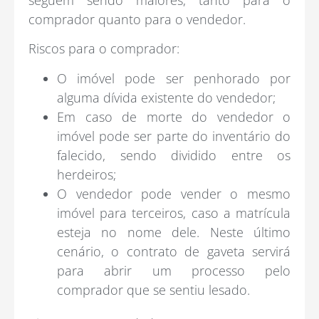
seguem sendo maiores, tanto para o
comprador quanto para o vendedor.
Riscos para o comprador:
O imóvel pode ser penhorado por
alguma dívida existente do vendedor;
Em caso de morte do vendedor o
imóvel pode ser parte do inventário do
falecido, sendo dividido entre os
herdeiros;
O vendedor pode vender o mesmo
imóvel para terceiros, caso a matrícula
esteja no nome dele. Neste último
cenário, o contrato de gaveta servirá
para abrir um processo pelo
comprador que se sentiu lesado.