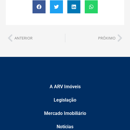
ANTERIOR
PRÓXIMO
A ARV Imóveis
Legislação
Mercado Imobiliário
Notícias