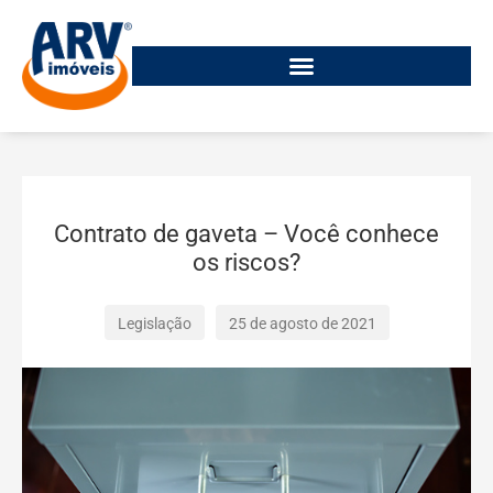
Contrato de gaveta – Você conhece
os riscos?
Legislação
25 de agosto de 2021