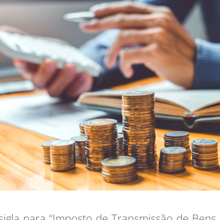
 sigla para “Imposto de Transmissão de Bens 