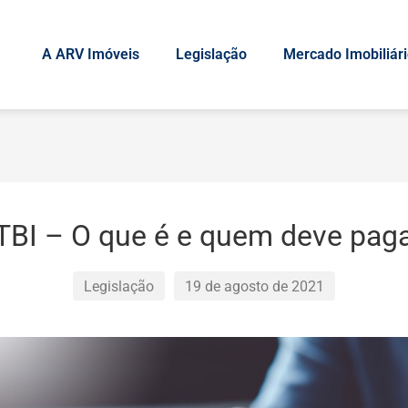
A ARV Imóveis
Legislação
Mercado Imobiliár
TBI – O que é e quem deve pag
Legislação
19 de agosto de 2021