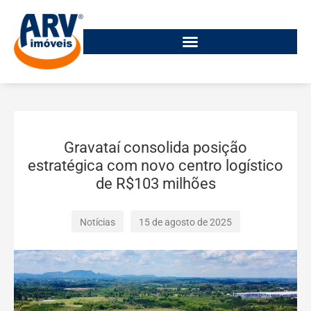
Gravataí consolida posição
estratégica com novo centro logístico
de R$103 milhões
Notícias
15 de agosto de 2025