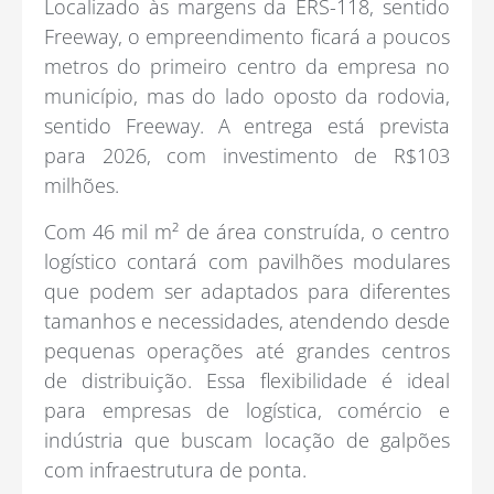
Localizado às margens da ERS-118, sentido
Freeway, o empreendimento ficará a poucos
metros do primeiro centro da empresa no
município, mas do lado oposto da rodovia,
sentido Freeway. A entrega está prevista
para 2026, com investimento de R$103
milhões.
Com 46 mil m² de área construída, o centro
logístico contará com pavilhões modulares
que podem ser adaptados para diferentes
tamanhos e necessidades, atendendo desde
pequenas operações até grandes centros
de distribuição. Essa flexibilidade é ideal
para empresas de logística, comércio e
indústria que buscam locação de galpões
com infraestrutura de ponta.