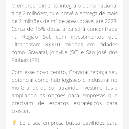
O empreendimento integra o plano nacional
“Log 2 milhões”, que prevê a entrega de mais
de 2 milhões de m² de área locável até 2028.
Cerca de 15% dessa área será concentrada
na Região Sul, com investimentos que
ultrapassam R$310 milhões em cidades
como Gravataí, Joinville (SC) e São José dos
Pinhais (PR).
Com esse novo centro, Gravataí reforça seu
potencial como hub logístico e industrial no
Rio Grande do Sul, atraindo investimentos e
ampliando as opções para empresas que
precisam de espaços estratégicos para
crescer.
Se a sua empresa busca pavilhões para