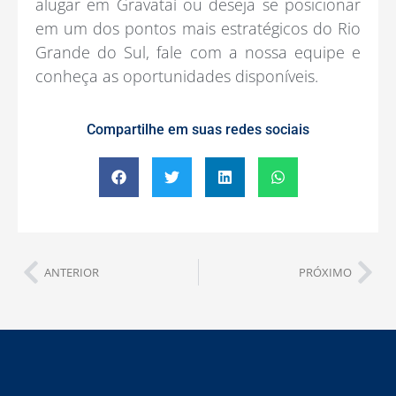
alugar em Gravataí ou deseja se posicionar
em um dos pontos mais estratégicos do Rio
Grande do Sul, fale com a nossa equipe e
conheça as oportunidades disponíveis.
Compartilhe em suas redes sociais
ANTERIOR
PRÓXIMO