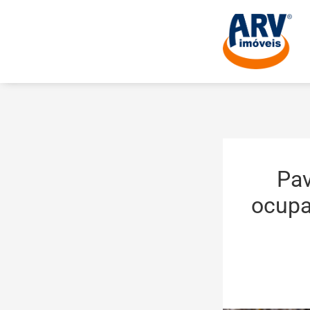
Pav
ocupa