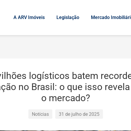
A ARV Imóveis
Legislação
Mercado Imobiliár
ilhões logísticos batem record
ção no Brasil: o que isso revela
o mercado?
Notícias
31 de julho de 2025