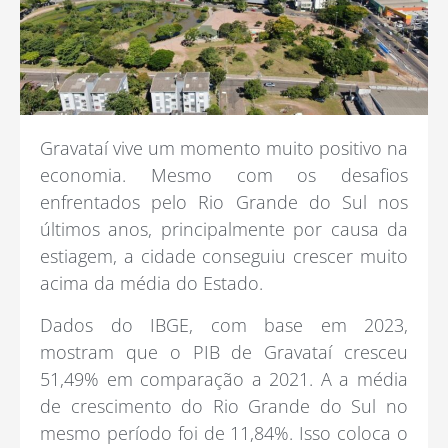
Gravataí vive um momento muito positivo na
economia. Mesmo com os desafios
enfrentados pelo Rio Grande do Sul nos
últimos anos, principalmente por causa da
estiagem, a cidade conseguiu crescer muito
acima da média do Estado.
Dados do IBGE, com base em 2023,
mostram que o PIB de Gravataí cresceu
51,49% em comparação a 2021. A a média
de crescimento do Rio Grande do Sul no
mesmo período foi de 11,84%. Isso coloca o