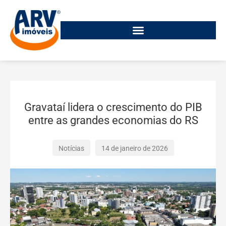
Gravataí lidera o crescimento do PIB
entre as grandes economias do RS
Notícias
14 de janeiro de 2026