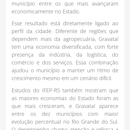
município entre os que mais avançaram
economicamente no Estado.
Esse resultado está diretamente ligado ao
perfil da cidade. Diferente de regiões que
dependem mais da agropecuária, Gravataí
tem uma economia diversificada, com forte
presença da indústria, da logística, do
comércio e dos serviços. Essa combinação
ajudou o município a manter um ritmo de
crescimento mesmo em um cenário difícil.
Estudos do IFEP-RS também mostram que
as maiores economias do Estado foram as
que mais cresceram, e Gravataí aparece
entre os dez municípios com maior
evolução percentual no Rio Grande do Sul.
O desempenho chama atenção e reforça a