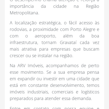
importância da cidade na Região
Metropolitana.
A localização estratégica, o fácil acesso às
rodovias, a proximidade com Porto Alegre e
com o aeroporto, além da boa
infraestrutura, tornam Gravataí cada vez
mais atrativa para empresas que buscam
crescer ou se instalar na região.
Na ARV Imóveis, acompanhamos de perto
esse movimento. Se a sua empresa pensa
em expandir ou investir em uma cidade que
está em constante desenvolvimento, temos
imóveis industriais, comerciais e logísticos
preparados para atender essa demanda.
Entre em contato com nossa equipe e