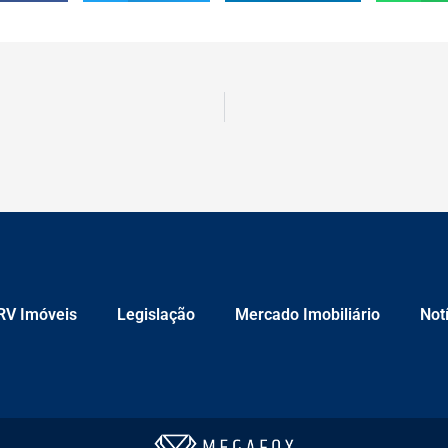
RV Imóveis
Legislação
Mercado Imobiliário
Not