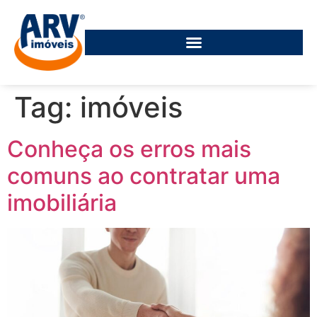
Tag:
imóveis
Conheça os erros mais
comuns ao contratar uma
imobiliária