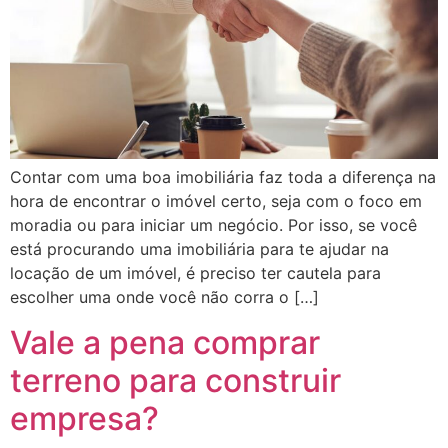
Contar com uma boa imobiliária faz toda a diferença na
hora de encontrar o imóvel certo, seja com o foco em
moradia ou para iniciar um negócio. Por isso, se você
está procurando uma imobiliária para te ajudar na
locação de um imóvel, é preciso ter cautela para
escolher uma onde você não corra o […]
Vale a pena comprar
terreno para construir
empresa?