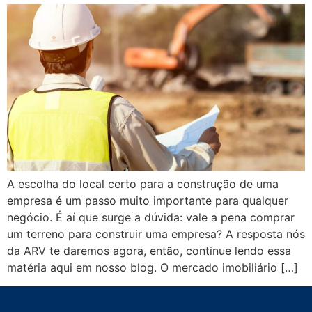
A escolha do local certo para a construção de uma
empresa é um passo muito importante para qualquer
negócio. É aí que surge a dúvida: vale a pena comprar
um terreno para construir uma empresa? A resposta nós
da ARV te daremos agora, então, continue lendo essa
matéria aqui em nosso blog. O mercado imobiliário […]